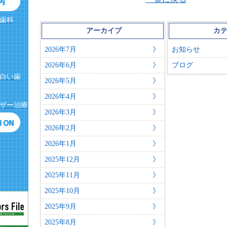
歯科
アーカイブ
カ
2026年7月
お知らせ
2026年6月
ブログ
白い歯
2026年5月
2026年4月
ザー治療
2026年3月
2026年2月
2026年1月
2025年12月
2025年11月
2025年10月
2025年9月
2025年8月