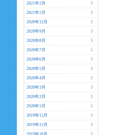
2021年2月
2021年1月
2020年12月
2020年9月
2020年8月
2020年7月
2020年6月
2020年5月
2020年4月
2020年3月
2020年2月
2020年1月
2019年12月
2019年11月
2019年10月