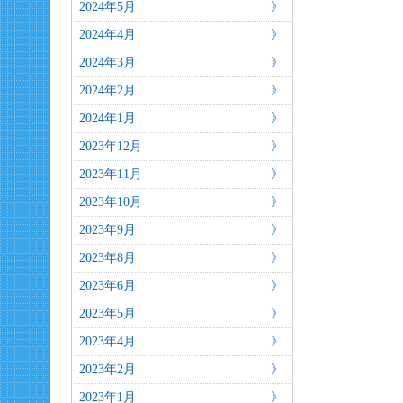
2024年5月
2024年4月
2024年3月
2024年2月
2024年1月
2023年12月
2023年11月
2023年10月
2023年9月
2023年8月
2023年6月
2023年5月
2023年4月
2023年2月
2023年1月