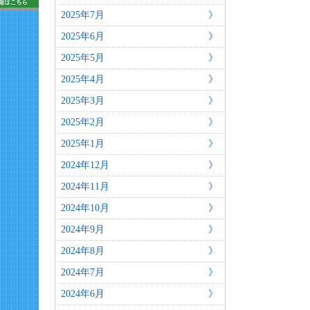
2025年7月
2025年6月
2025年5月
2025年4月
2025年3月
2025年2月
2025年1月
2024年12月
2024年11月
2024年10月
2024年9月
2024年8月
2024年7月
2024年6月