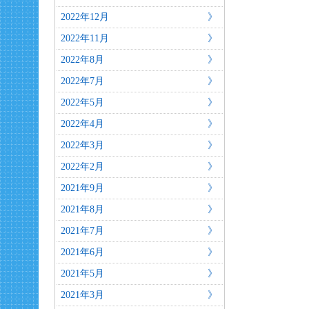
2022年12月
2022年11月
2022年8月
2022年7月
2022年5月
2022年4月
2022年3月
2022年2月
2021年9月
2021年8月
2021年7月
2021年6月
2021年5月
2021年3月